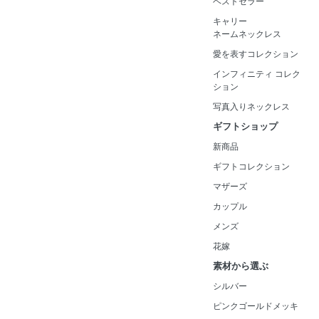
ベストセラー
キャリー
ネームネックレス
愛を表すコレクション
インフィニティ コレク
ション
写真入りネックレス
ギフトショップ
新商品
ギフトコレクション
マザーズ
カップル
メンズ
花嫁
素材から選ぶ
シルバー
ピンクゴールドメッキ