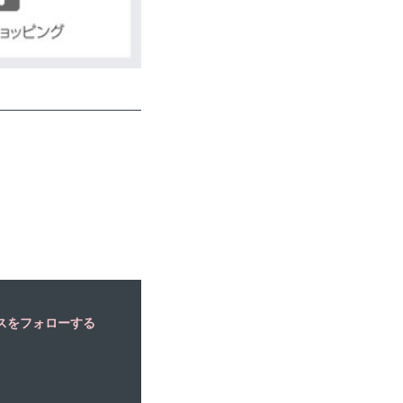
スをフォローする