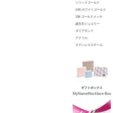
ソリッドゴールド
14K ホワイトゴールド
18k ゴールドメッキ
誕生石ジュエリー
ダイアモンド
アクリル
ステンレススチール
ギフトボックス
MyNameNecklace Box