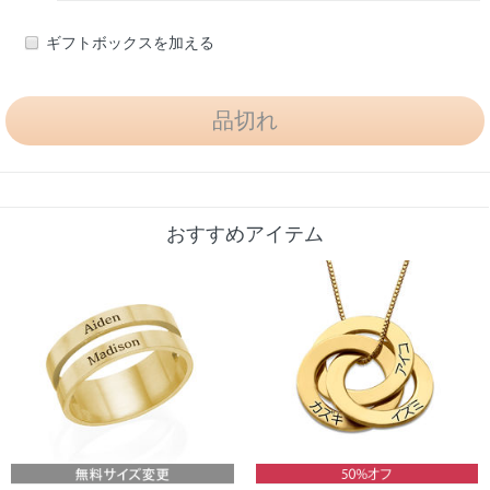
ギフトボックスを加える
おすすめアイテム