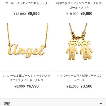
ゴールドメッキ２つの名前リング
刻印つきロシアンリングネックレス-
ゴールドメッキ
¥9,990
¥9,990
¥12,990
¥19,990
シルバーに18Kゴールドメッキのスク
キッズチャーム付き刻印マザーズネ
リプトスタイルネックレス
ックレス
¥6,990
¥8,500
¥8,990
¥11,333
説明