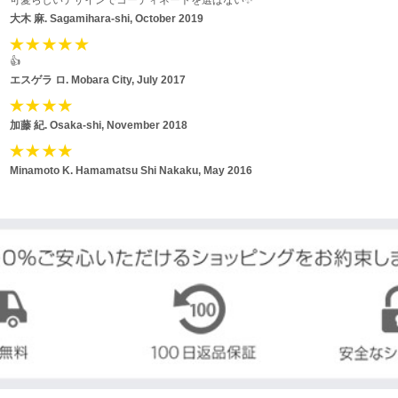
可愛らしいデザインでコーディネートを選ばない✨
大木 麻.
Sagamihara-shi, October 2019
👍
エスゲラ ロ.
Mobara City, July 2017
加藤 紀.
Osaka-shi, November 2018
Minamoto K.
Hamamatsu Shi Nakaku, May 2016