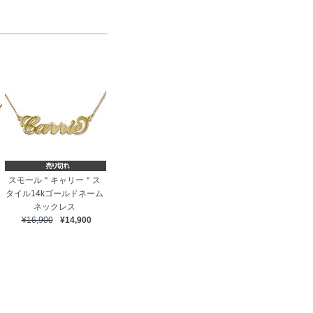
スモール＂キャリー＂ス
タイル14kゴールドネーム
ネックレス
¥16,900
¥14,900