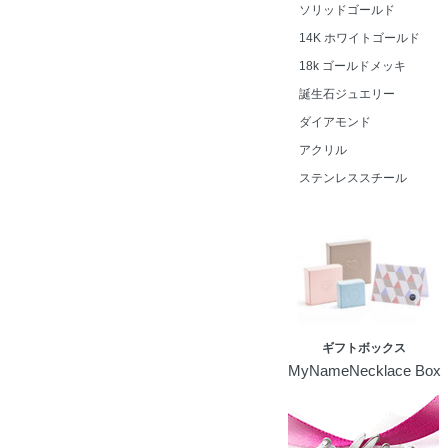
ソリッドゴールド
14K ホワイトゴールド
18k ゴールドメッキ
誕生石ジュエリー
ダイアモンド
アクリル
ステンレススチール
ギフトボックス
MyNameNecklace Box