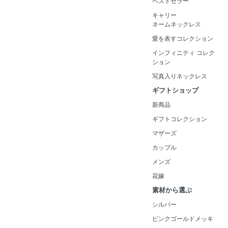
ベストセラー
キャリー
ネームネックレス
愛を表すコレクション
インフィニティ コレク
ション
写真入りネックレス
ギフトショップ
新商品
ギフトコレクション
マザーズ
カップル
メンズ
花嫁
素材から選ぶ
シルバー
ピンクゴールドメッキ