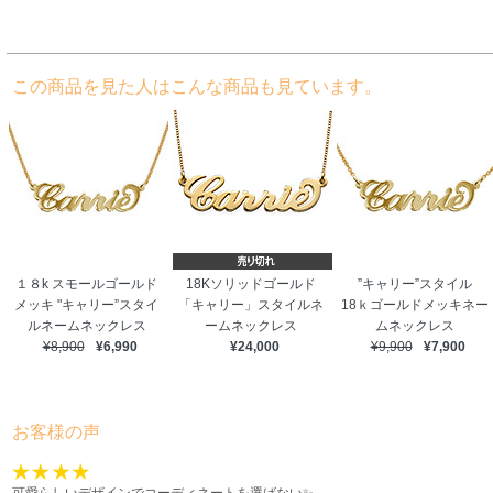
この商品を見た人はこんな商品も見ています。
１８k スモールゴールド
18Kソリッドゴールド
”キャリー”スタイル
メッキ "キャリー”スタイ
「キャリー」スタイルネ
18ｋゴールドメッキネー
ルネームネックレス
ームネックレス
ムネックレス
¥8,900
¥6,990
¥24,000
¥9,900
¥7,900
お客様の声