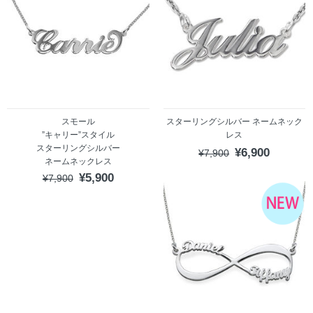
スモール
スターリングシルバー ネームネック
”キャリー”スタイル
レス
スターリングシルバー
¥6,900
¥7,900
ネームネックレス
¥5,900
¥7,900