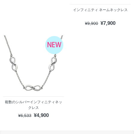
インフィニティ ネームネックレス
¥7,900
¥9,900
複数のシルバーインフィニティネッ
クレス
¥4,900
¥6,533