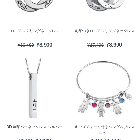
ロシアン２リングネックレス
刻印つきロシアンリングネックレス
¥8,900
¥8,900
¥16,490
¥17,490
3D 刻印バーネックレス-シルバー
キッズチャーム付きバングルブレス
レット