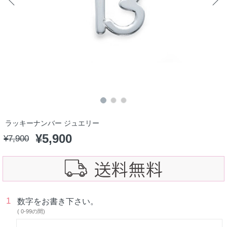
ラッキーナンバー ジュエリー
¥
5,900
¥
7,900
1
数字をお書き下さい。
( 0-99の間)