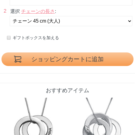
2
選択
チェーンの長さ
:
ギフトボックスを加える
おすすめアイテム