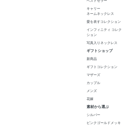
ベストセラー
キャリー
ネームネックレス
愛を表すコレクション
インフィニティ コレク
ション
写真入りネックレス
ギフトショップ
新商品
ギフトコレクション
マザーズ
カップル
メンズ
花嫁
素材から選ぶ
シルバー
ピンクゴールドメッキ