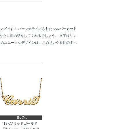
ングです！ パーソナライズされたシルバー
カット
なたに街の話をしてくれるでしょう。 文字はリン
このユニークなデザインは、このリングを他のすべ
18Kソリッドゴールド