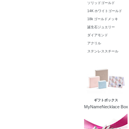
ソリッドゴールド
14K ホワイトゴールド
18k ゴールドメッキ
誕生石ジュエリー
ダイアモンド
アクリル
ステンレススチール
ギフトボックス
MyNameNecklace Box