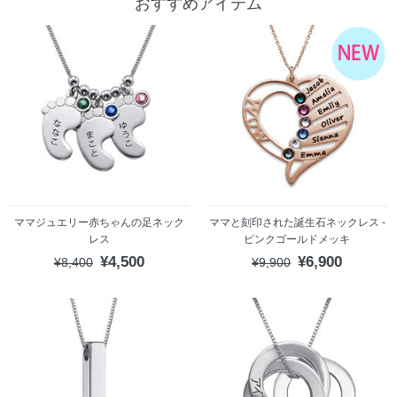
おすすめアイテム
ママジュエリー赤ちゃんの足ネック
ママと刻印された誕生石ネックレス -
レス
ピンクゴールドメッキ
¥4,500
¥6,900
¥8,400
¥9,900