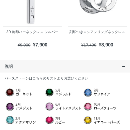
3D 刻印バーネックレス-シルバー
刻印つきロシアンリングネックレス
¥7,900
¥8,900
¥9,900
¥17,490
説明
バースストーンはこちらのリストよりお選びください：