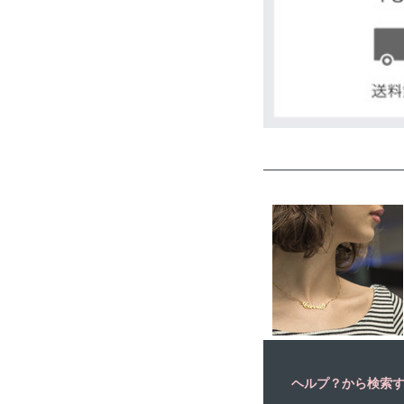
ヘルプ？から検索