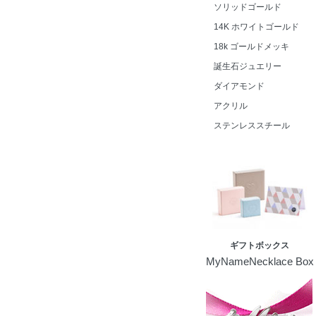
ソリッドゴールド
14K ホワイトゴールド
18k ゴールドメッキ
誕生石ジュエリー
ダイアモンド
アクリル
ステンレススチール
ギフトボックス
MyNameNecklace Box