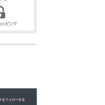
スをフォローする