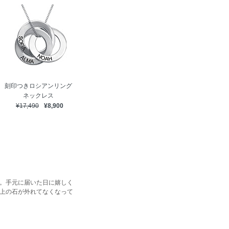
刻印つきロシアンリング
ネックレス
¥17,490
¥8,900
。手元に届いた日に嬉しく
上の石が外れてなくなって