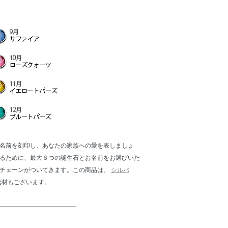
名前を刻印し、あなたの家族への愛を表しましょ
るために、最大６つの誕生石とお名前をお選びいた
ズチェーンがついてきます。この商品は、
シルバ
素材もございます。