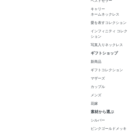
ベストセラー
キャリー
ネームネックレス
愛を表すコレクション
インフィニティ コレク
ション
写真入りネックレス
ギフトショップ
新商品
ギフトコレクション
マザーズ
カップル
メンズ
花嫁
素材から選ぶ
シルバー
ピンクゴールドメッキ