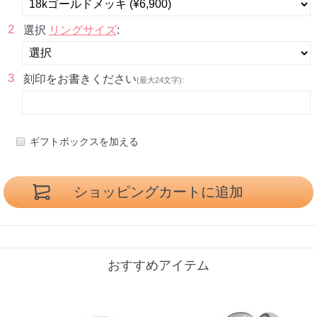
2
選択
リングサイズ
:
3
刻印をお書きください
(最大24文字):
ギフトボックスを加える
おすすめアイテム