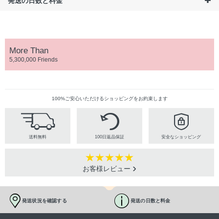
発送の日数と料金
More Than
5,300,000 Friends
100%ご安心いただけるショッピングをお約束します
送料無料
100日返品保証
安全なショッピング
お客様レビュー
発送状況を確認する
発送の日数と料金