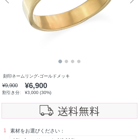
刻印ネームリング-ゴールドメッキ
¥
6,900
¥
9,900
割引き分:
¥
3,000
(30%)
1
素材をお選びください：