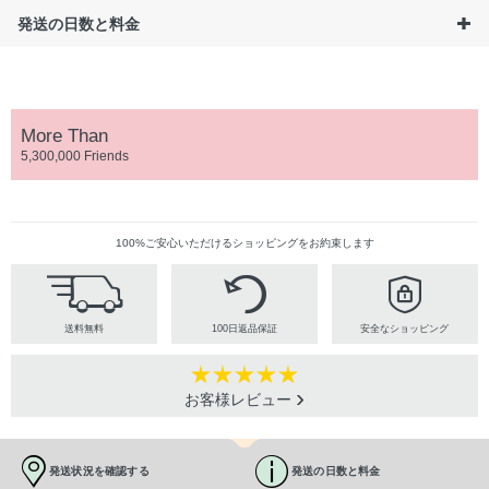
発送の日数と料金
More Than
5,300,000 Friends
100%ご安心いただけるショッピングをお約束します
送料無料
100日返品保証
安全なショッピング
お客様レビュー
発送状況を確認する
発送の日数と料金