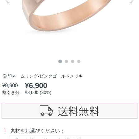
刻印ネームリング-ピンクゴールドメッキ
¥
6,900
¥
9,900
割引き分:
¥
3,000
(30%)
1
素材をお選びください：