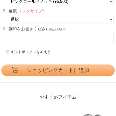
2
選択
リングサイズ
:
3
刻印をお書きください
(最大24文字):
ギフトボックスを加える
おすすめアイテム