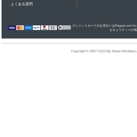
よくある質問
クレジットカードのお支払いはPaypal.com I
セキュリティーの高
Copyright © 2007-2022 My Name Necklace Al