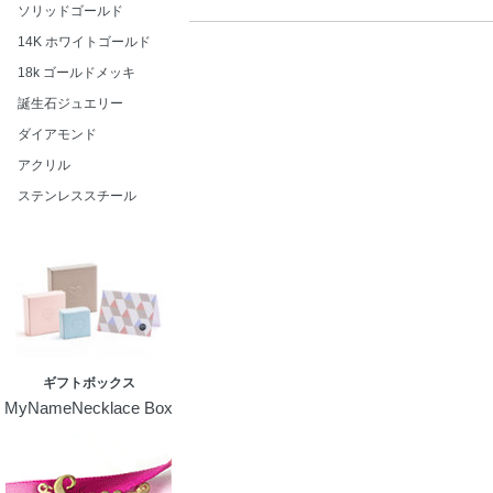
ソリッドゴールド
14K ホワイトゴールド
18k ゴールドメッキ
誕生石ジュエリー
ダイアモンド
アクリル
ステンレススチール
ギフトボックス
MyNameNecklace Box