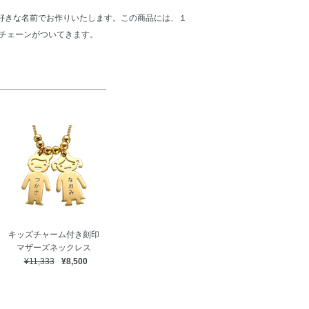
好きな名前でお作りいたします。この商品には、１
スチェーンがついてきます。
キッズチャーム付き刻印
マザーズネックレス
¥11,333
¥8,500