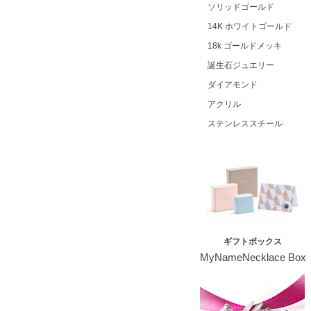
ソリッドゴールド
14K ホワイトゴールド
18k ゴールドメッキ
誕生石ジュエリー
ダイアモンド
アクリル
ステンレススチール
ギフトボックス
MyNameNecklace Box