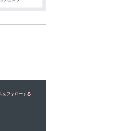
スをフォローする