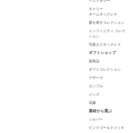
ベストセラー
キャリー
ネームネックレス
愛を表すコレクション
インフィニティ コレク
ション
写真入りネックレス
ギフトショップ
新商品
ギフトコレクション
マザーズ
カップル
メンズ
花嫁
素材から選ぶ
シルバー
ピンクゴールドメッキ